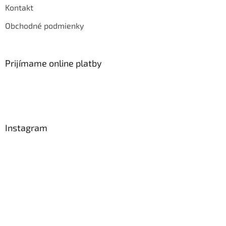
Kontakt
Obchodné podmienky
Prijímame online platby
Instagram