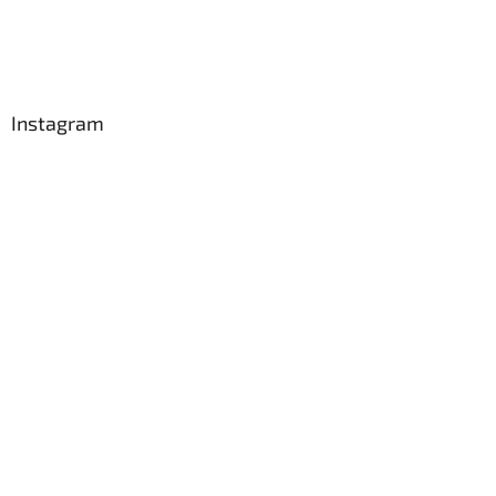
Instagram