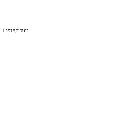
Instagram