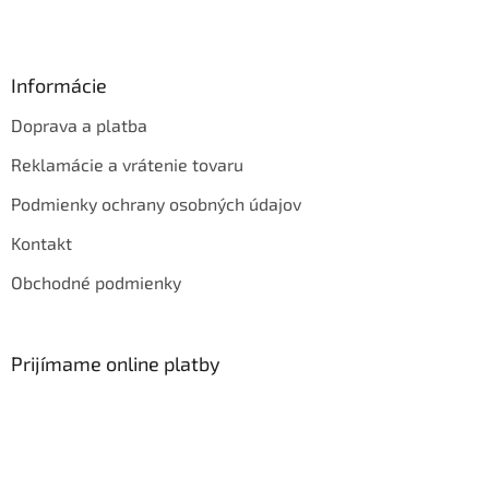
Informácie
Doprava a platba
Reklamácie a vrátenie tovaru
Podmienky ochrany osobných údajov
Kontakt
Obchodné podmienky
Prijímame online platby