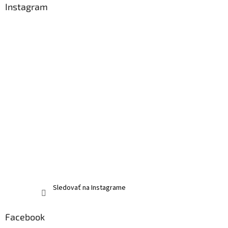
Instagram
Sledovať na Instagrame
Facebook