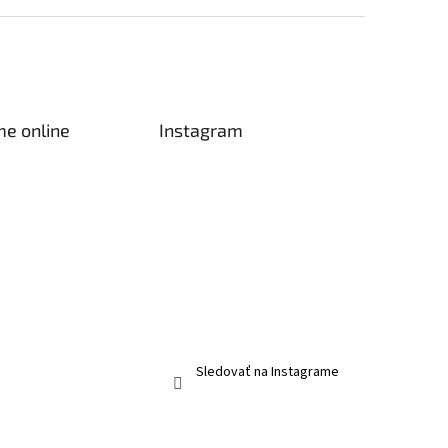
me online
Instagram
Sledovať na Instagrame