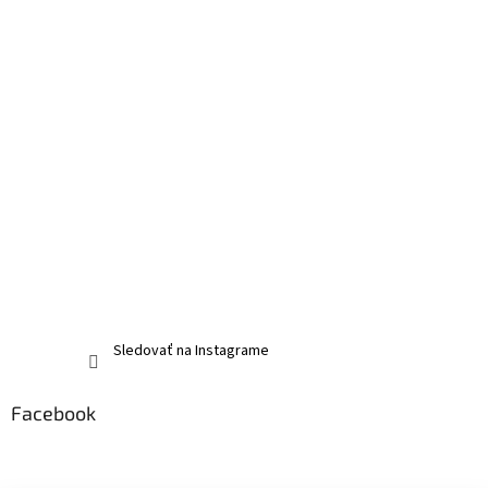
Sledovať na Instagrame
Facebook