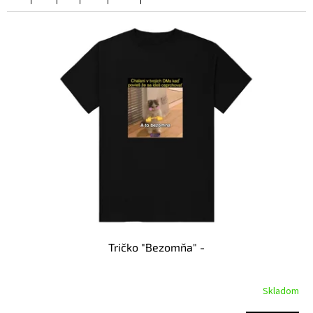
Tričko "Bezomňa" -
Skladom