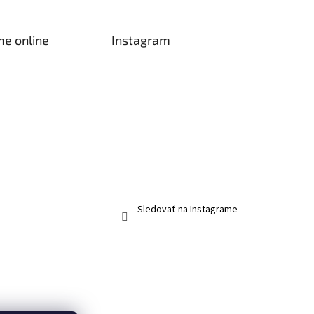
me online
Instagram
Sledovať na Instagrame