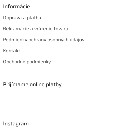
Informácie
Doprava a platba
Reklamácie a vrátenie tovaru
Podmienky ochrany osobných údajov
Kontakt
Obchodné podmienky
Prijímame online platby
Instagram