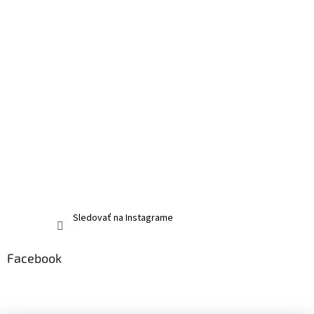
Sledovať na Instagrame
Facebook