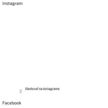
Instagram
Sledovať na Instagrame
Facebook