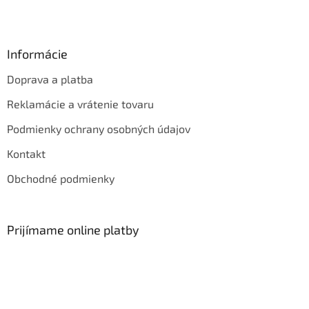
Informácie
Doprava a platba
Reklamácie a vrátenie tovaru
Podmienky ochrany osobných údajov
Kontakt
Obchodné podmienky
Prijímame online platby