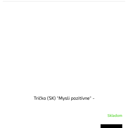
Tričko (SK) "Mysli pozitívne" -
Skladom