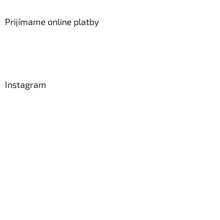
Prijímame online platby
Instagram