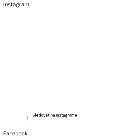
Instagram
Sledovať na Instagrame
Facebook