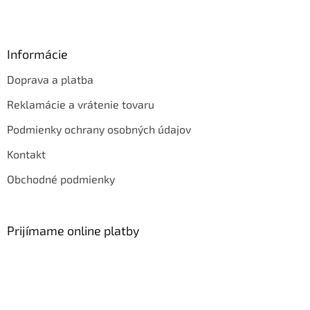
Informácie
Doprava a platba
Reklamácie a vrátenie tovaru
Podmienky ochrany osobných údajov
Kontakt
Obchodné podmienky
Prijímame online platby