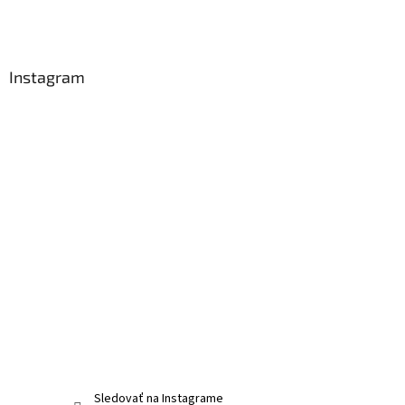
Instagram
Sledovať na Instagrame