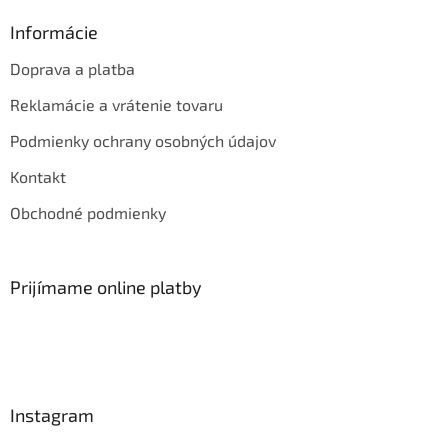
Informácie
Doprava a platba
Reklamácie a vrátenie tovaru
Podmienky ochrany osobných údajov
Kontakt
Obchodné podmienky
Prijímame online platby
Instagram