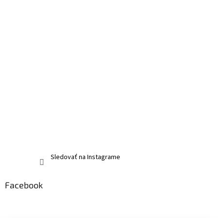
Sledovať na Instagrame
Facebook