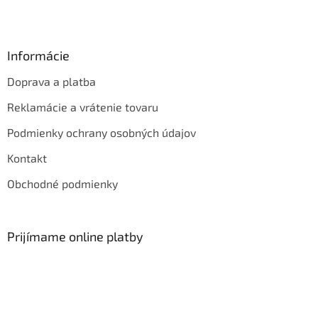
Informácie
Doprava a platba
Reklamácie a vrátenie tovaru
Podmienky ochrany osobných údajov
Kontakt
Obchodné podmienky
Prijímame online platby