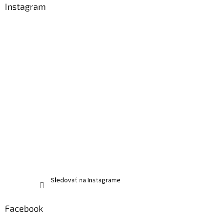
Instagram
Sledovať na Instagrame
Facebook