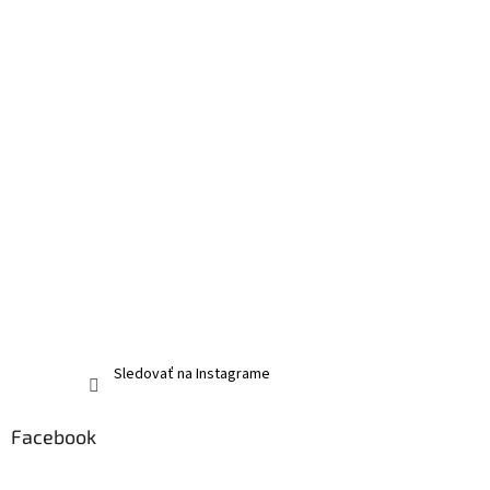
Sledovať na Instagrame
Facebook