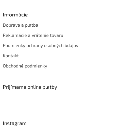
Informácie
Doprava a platba
Reklamácie a vrátenie tovaru
Podmienky ochrany osobných údajov
Kontakt
Obchodné podmienky
Prijímame online platby
Instagram