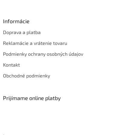
Informácie
Doprava a platba
Reklamácie a vrátenie tovaru
Podmienky ochrany osobných údajov
Kontakt
Obchodné podmienky
Prijímame online platby