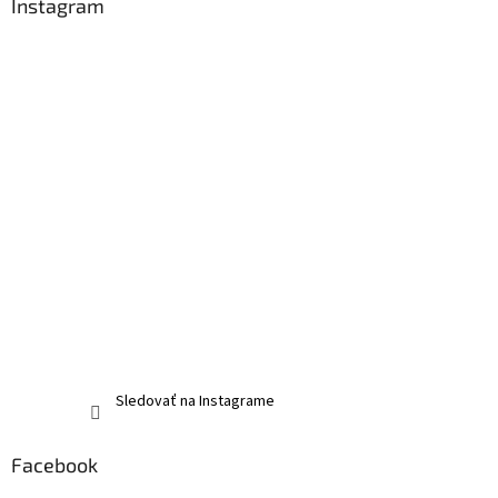
Instagram
Sledovať na Instagrame
Facebook