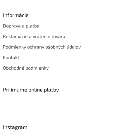
Informácie
Doprava a platba
Reklamácie a vrátenie tovaru
Podmienky ochrany osobných údajov
Kontakt
Obchodné podmienky
Prijímame online platby
Instagram