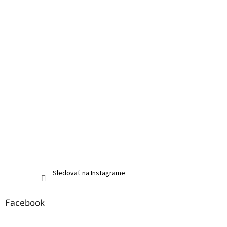
Sledovať na Instagrame
Facebook