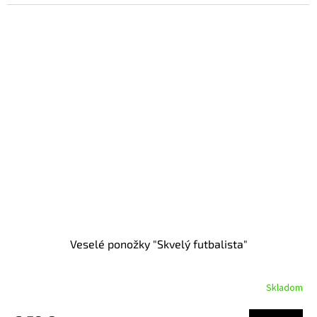
Veselé ponožky "Skvelý futbalista"
Skladom