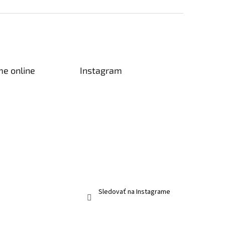
me online
Instagram
Sledovať na Instagrame