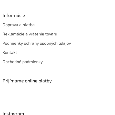
Informácie
Doprava a platba
Reklamácie a vrátenie tovaru
Podmienky ochrany osobných údajov
Kontakt
Obchodné podmienky
Prijímame online platby
Instagram