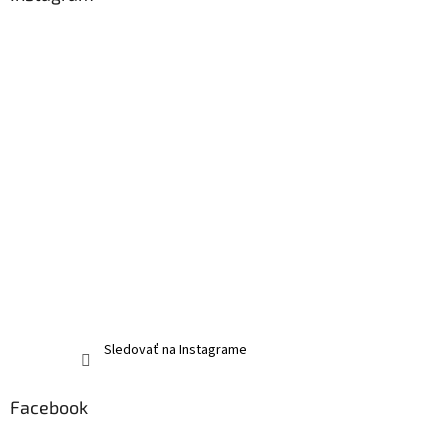
Sledovať na Instagrame
Facebook