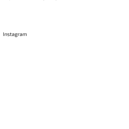
Instagram