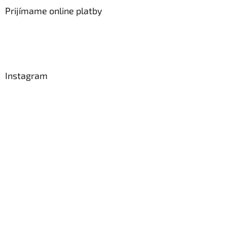
Prijímame online platby
Instagram