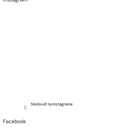
Sledovať na Instagrame
Facebook