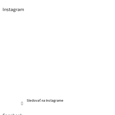
Instagram
Sledovať na Instagrame