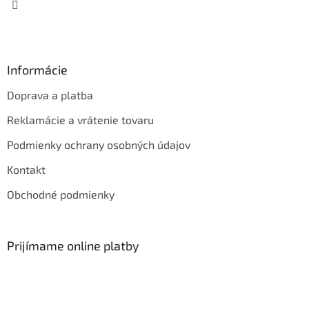
Informácie
Doprava a platba
Reklamácie a vrátenie tovaru
Podmienky ochrany osobných údajov
Kontakt
Obchodné podmienky
Prijímame online platby