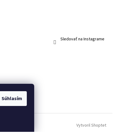
Sledovať na Instagrame
Súhlasím
Vytvoril Shoptet