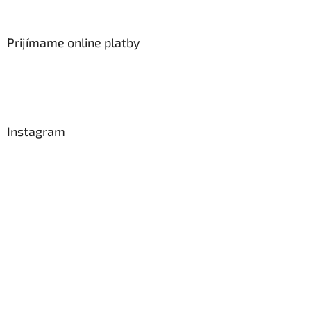
Prijímame online platby
Instagram