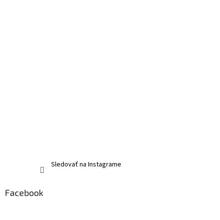
Sledovať na Instagrame
Facebook