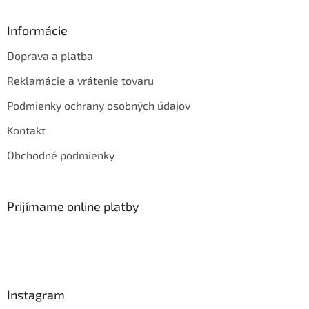
Informácie
Doprava a platba
Reklamácie a vrátenie tovaru
Podmienky ochrany osobných údajov
Kontakt
Obchodné podmienky
Prijímame online platby
Instagram