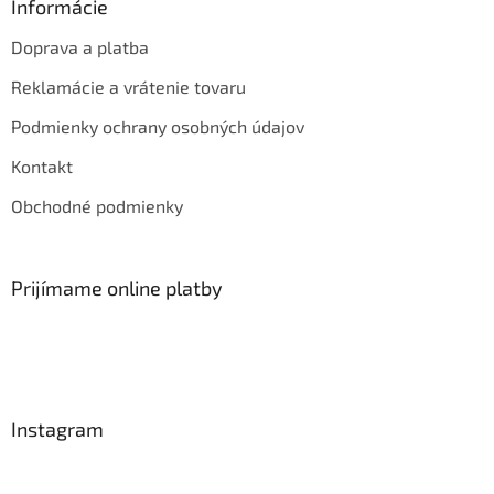
Informácie
Doprava a platba
Reklamácie a vrátenie tovaru
Podmienky ochrany osobných údajov
Kontakt
Obchodné podmienky
Prijímame online platby
Instagram