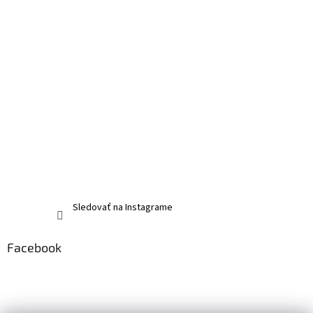
Sledovať na Instagrame
Facebook