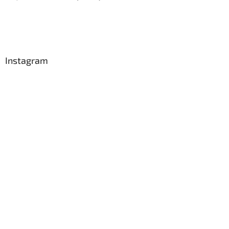
Instagram