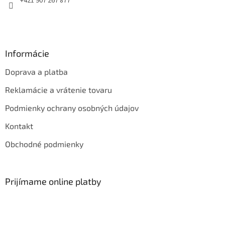
+421 907 267 877
Informácie
Doprava a platba
Reklamácie a vrátenie tovaru
Podmienky ochrany osobných údajov
Kontakt
Obchodné podmienky
Prijímame online platby