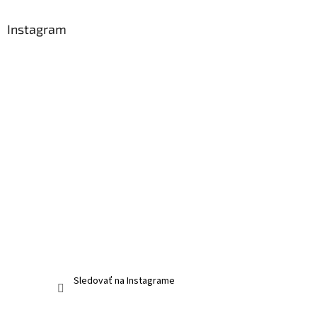
Instagram
Sledovať na Instagrame