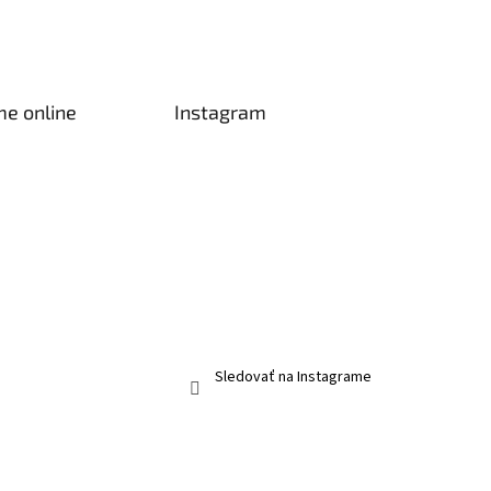
me online
Instagram
Sledovať na Instagrame