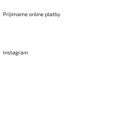
Prijímame online platby
Instagram