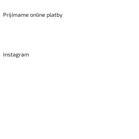
Prijímame online platby
Instagram