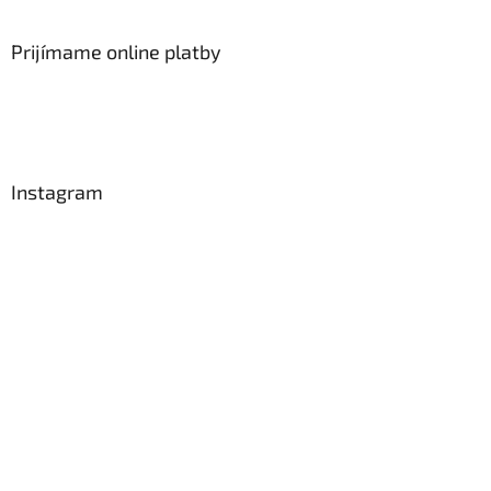
Prijímame online platby
Instagram