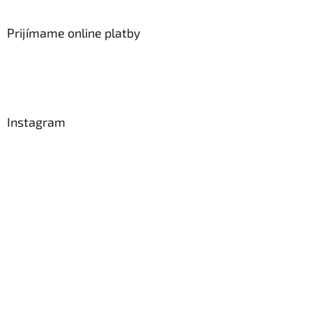
Prijímame online platby
Instagram