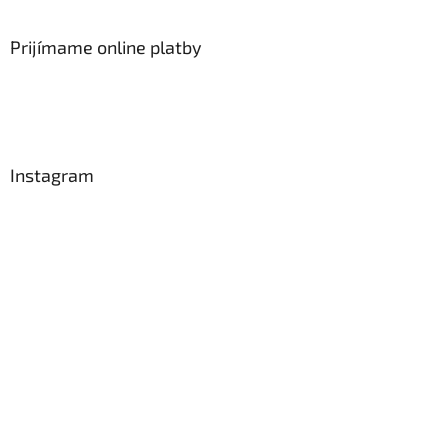
Prijímame online platby
Instagram