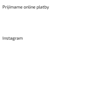
Prijímame online platby
Instagram