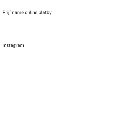
Prijímame online platby
Instagram