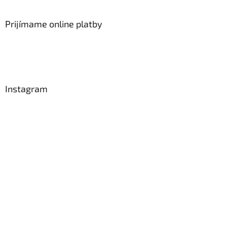
Prijímame online platby
Instagram