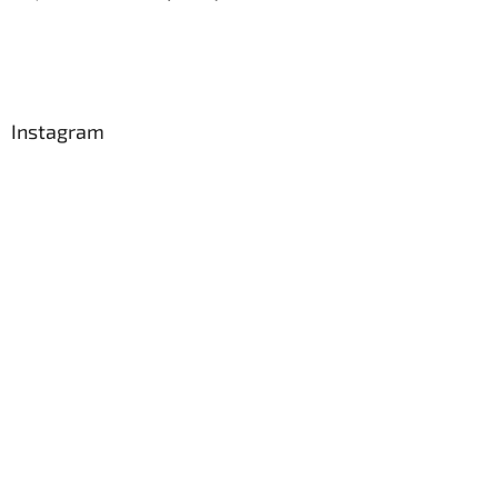
Instagram