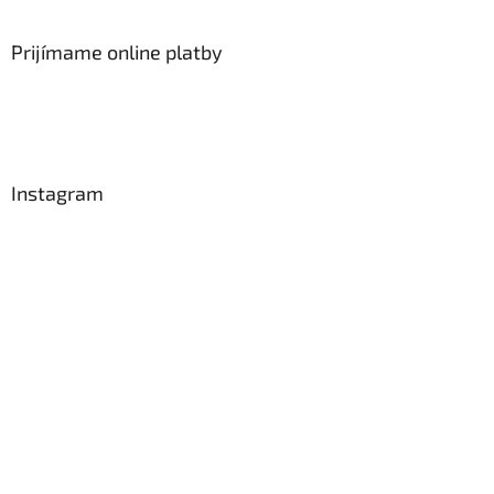
Prijímame online platby
Instagram