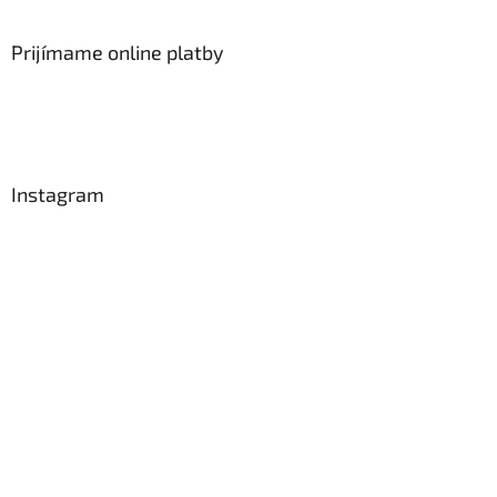
Prijímame online platby
Instagram