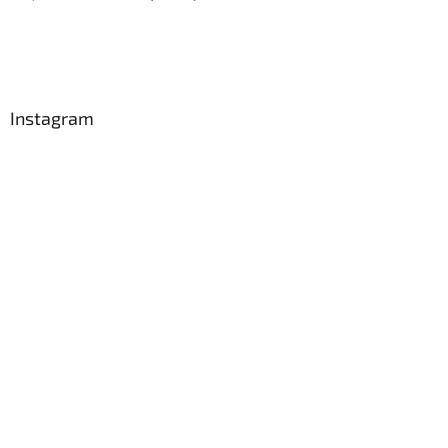
Instagram