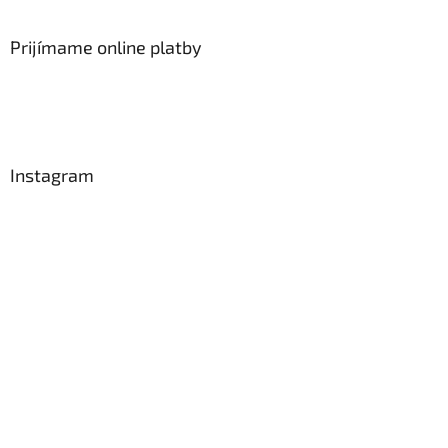
Prijímame online platby
Instagram