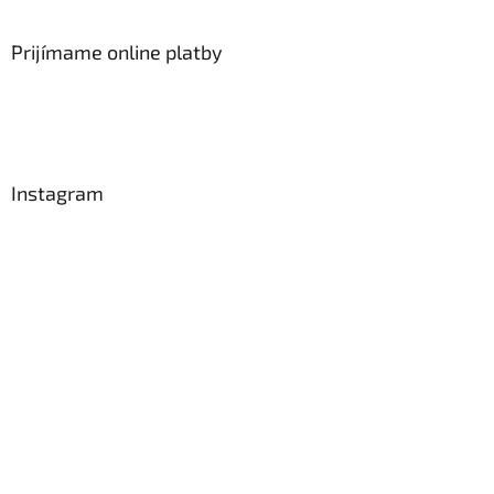
Prijímame online platby
Instagram