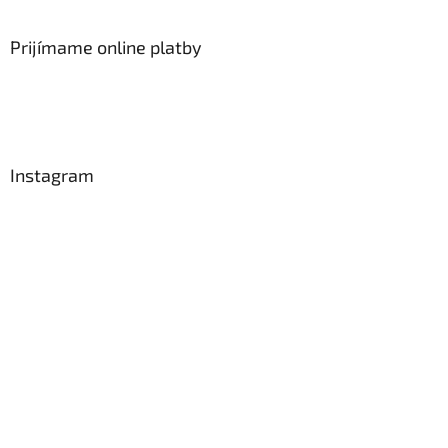
Prijímame online platby
Instagram