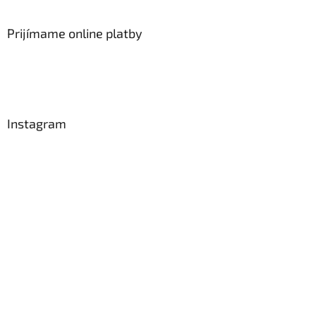
Prijímame online platby
Instagram