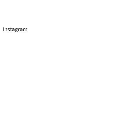
Instagram