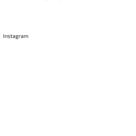
Instagram