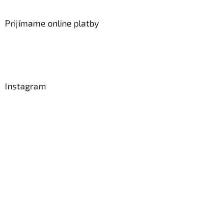
Prijímame online platby
Instagram