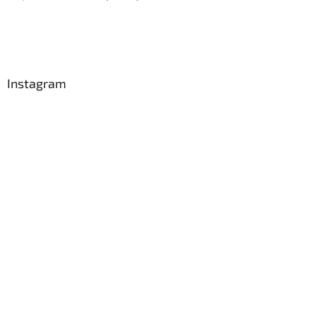
Instagram